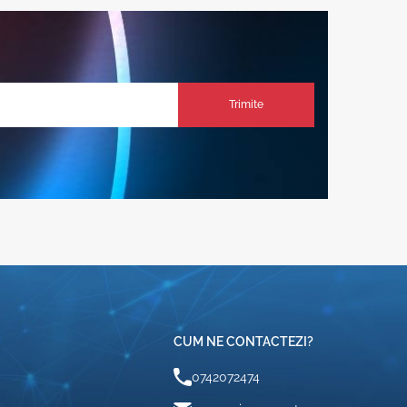
Trimite
CUM NE CONTACTEZI?
0742072474