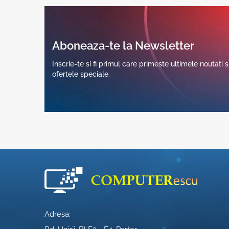
Aboneaza-te la Newsletter
Inscrie-te si fi primul care primeste ultimele noutati s
ofertele speciale.
Adresa: