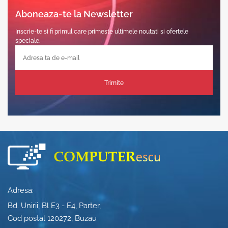
Aboneaza-te la Newsletter
Inscrie-te si fi primul care primeste ultimele noutati si ofertele
speciale.
Trimite
Adresa:
Bd. Unirii, Bl E3 - E4, Parter,
Cod postal 120272, Buzau