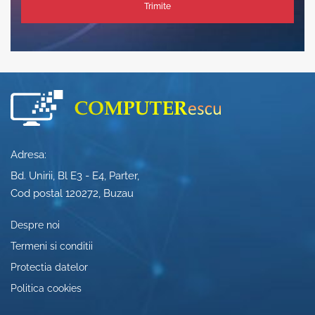
Trimite
Adresa:
Bd. Unirii, Bl E3 - E4, Parter,
Cod postal 120272, Buzau
Despre noi
Termeni si conditii
Protectia datelor
Politica cookies