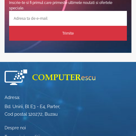
Inscrie-te si fi primul care primeste ultimele noutati si ofertele
speciale.
Trimite
Adresa:
Bd. Unirii, Bl E3 - E4, Parter,
Cod postal 120272, Buzau
Despre noi