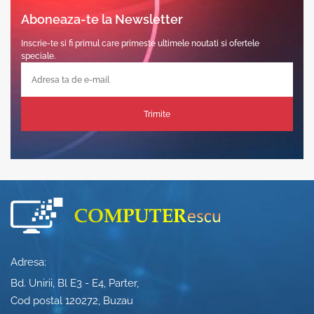
Aboneaza-te la Newsletter
Inscrie-te si fi primul care primeste ultimele noutati si ofertele
speciale.
Trimite
Adresa:
Bd. Unirii, Bl E3 - E4, Parter,
Cod postal 120272, Buzau